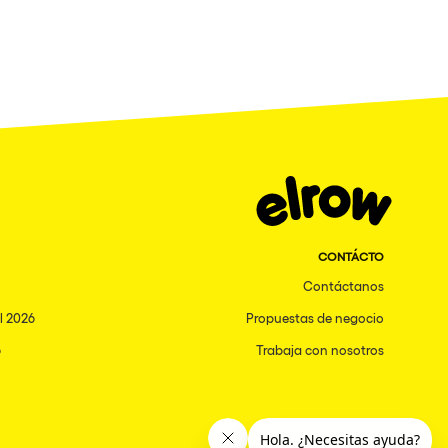
CONTÁCTO
Contáctanos
l 2026
Propuestas de negocio
6
Trabaja con nosotros