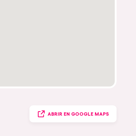
ABRIR EN GOOGLE MAPS