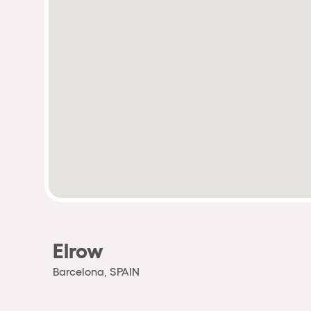
Elrow
Barcelona, SPAIN