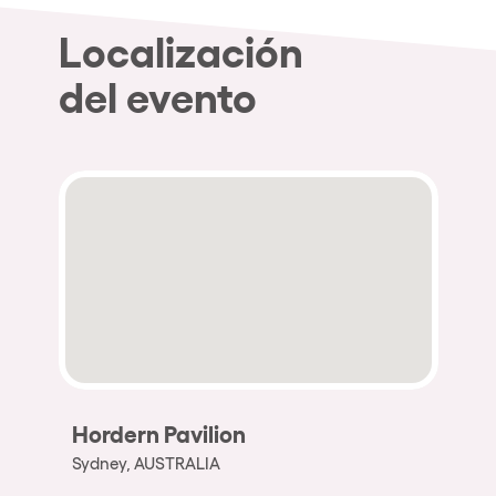
Localización
del evento
Hordern Pavilion
Sydney, AUSTRALIA