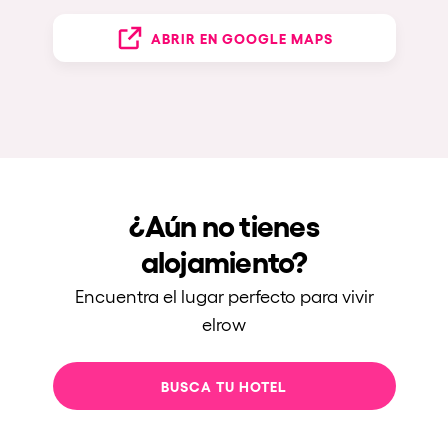
ABRIR EN GOOGLE MAPS
¿Aún no tienes
alojamiento?
Encuentra el lugar perfecto para vivir
elrow
BUSCA TU HOTEL