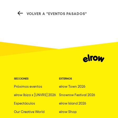
VOLVER A "EVENTOS PASADOS"
SECCIONES
EXTERNOS
Próximos eventos
elrow Town 2026
elrow Ibiza x [UNVRS] 2026
Snowrow Festival 2026
Espectáculos
elrow Island 2026
Our Creative World
elrow Shop