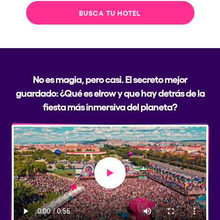
BUSCA TU HOTEL
No es magia, pero casi. El secreto mejor
guardado: ¿Qué es elrow y que hay detrás de la
fiesta más inmersiva del planeta?
Play video