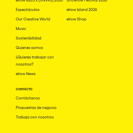
Espectáculos
elrow Island 2026
Our Creative World
elrow Shop
Music
Sostenibilidad
Quienes somos
¿Quieres trabajar con
nosotros?
elrow News
CONTÁCTO
Contáctanos
Propuestas de negocio
Trabaja con nosotros