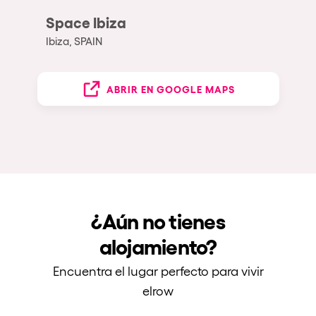
Space Ibiza
Ibiza, SPAIN
ABRIR EN GOOGLE MAPS
¿Aún no tienes
alojamiento?
Encuentra el lugar perfecto para vivir
elrow