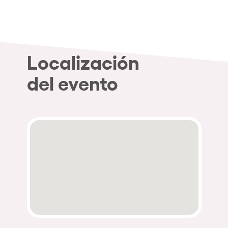
Localización
del evento