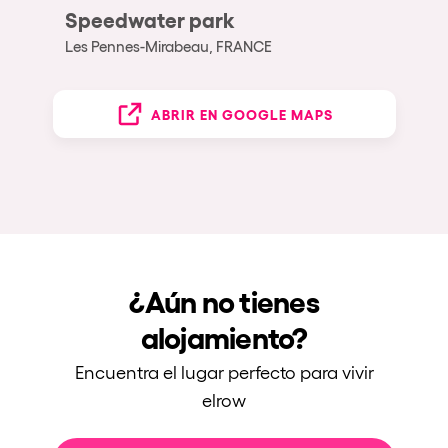
Speedwater park
Les Pennes-Mirabeau, FRANCE
ABRIR EN GOOGLE MAPS
¿Aún no tienes
alojamiento?
Encuentra el lugar perfecto para vivir
elrow