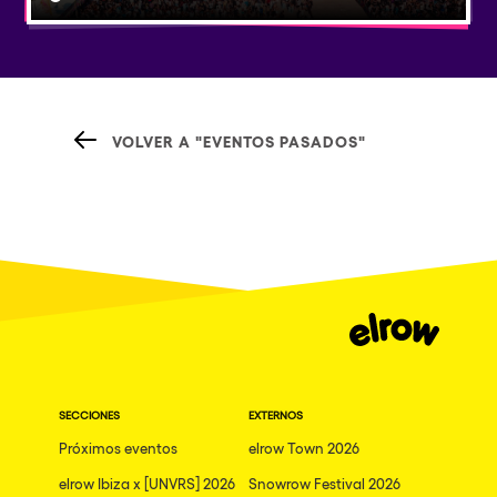
VOLVER A "EVENTOS PASADOS"
SECCIONES
EXTERNOS
Próximos eventos
elrow Town 2026
elrow Ibiza x [UNVRS] 2026
Snowrow Festival 2026