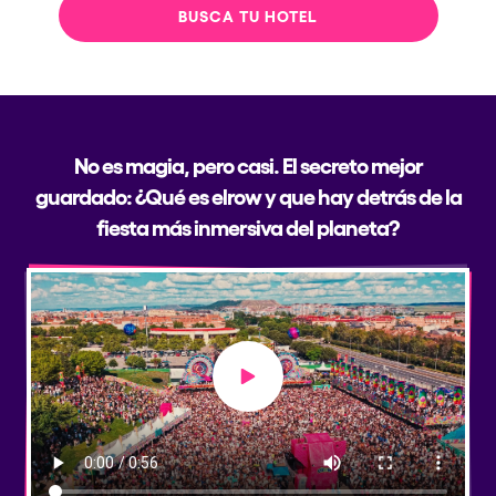
BUSCA TU HOTEL
No es magia, pero casi. El secreto mejor
guardado: ¿Qué es elrow y que hay detrás de la
fiesta más inmersiva del planeta?
Play video