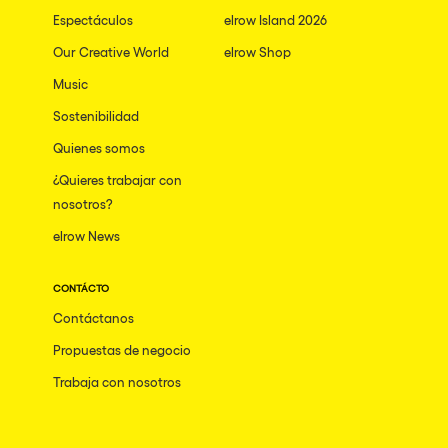
Espectáculos
elrow Island 2026
Our Creative World
elrow Shop
Music
Sostenibilidad
Quienes somos
¿Quieres trabajar con
nosotros?
elrow News
CONTÁCTO
Contáctanos
Propuestas de negocio
Trabaja con nosotros