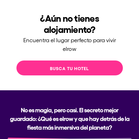
¿Aún no tienes
alojamiento?
Encuentra el lugar perfecto para vivir
elrow
BUSCA TU HOTEL
No es magia, pero casi. El secreto mejor
guardado: ¿Qué es elrow y que hay detrás de la
fiesta más inmersiva del planeta?