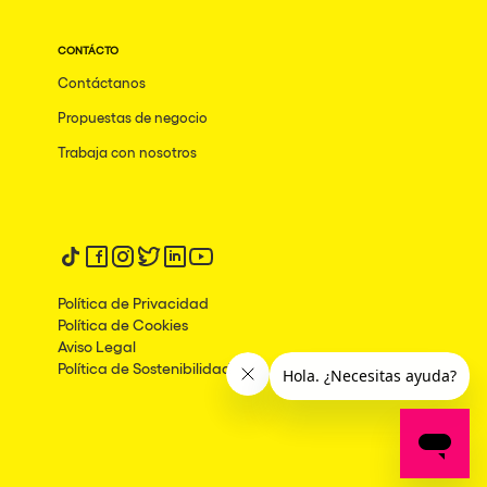
CONTÁCTO
Contáctanos
Propuestas de negocio
Trabaja con nosotros
Síguenos en tiktok
Síguenos en facebook
Síguenos en instagram
Síguenos en twitter
Síguenos en linkedin
Síguenos en youtube
Política de Privacidad
Política de Cookies
Aviso Legal
Política de Sostenibilidad