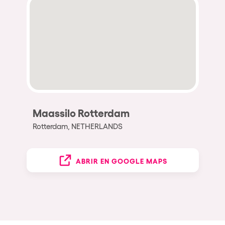
Maassilo Rotterdam
Rotterdam, NETHERLANDS
ABRIR EN GOOGLE MAPS