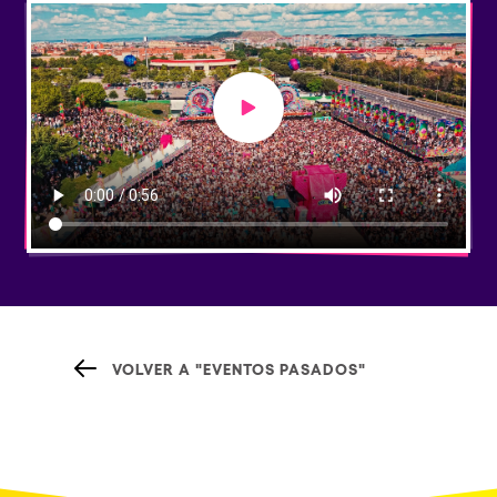
Play video
VOLVER A "EVENTOS PASADOS"