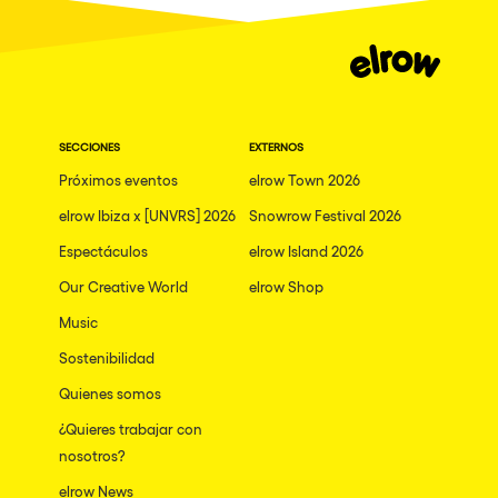
SECCIONES
EXTERNOS
Próximos eventos
elrow Town 2026
elrow Ibiza x [UNVRS] 2026
Snowrow Festival 2026
Espectáculos
elrow Island 2026
Our Creative World
elrow Shop
Music
Sostenibilidad
Quienes somos
¿Quieres trabajar con
nosotros?
elrow News