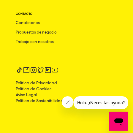
CONTÁCTO
Contáctanos
Propuestas de negocio
Trabaja con nosotros
Síguenos en tiktok
Síguenos en facebook
Síguenos en instagram
Síguenos en twitter
Síguenos en linkedin
Síguenos en youtube
Política de Privacidad
Política de Cookies
Aviso Legal
Política de Sostenibilidad