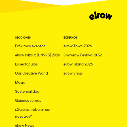
SECCIONES
EXTERNOS
Próximos eventos
elrow Town 2026
elrow Ibiza x [UNVRS] 2026
Snowrow Festival 2026
Espectáculos
elrow Island 2026
Our Creative World
elrow Shop
Music
Sostenibilidad
Quienes somos
¿Quieres trabajar con
nosotros?
elrow News