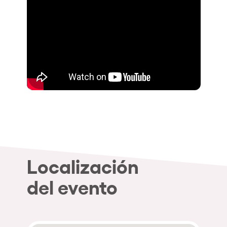
Localización
del evento