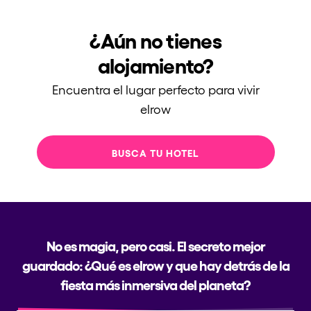
¿Aún no tienes
alojamiento?
Encuentra el lugar perfecto para vivir
elrow
BUSCA TU HOTEL
No es magia, pero casi. El secreto mejor
guardado: ¿Qué es elrow y que hay detrás de la
fiesta más inmersiva del planeta?