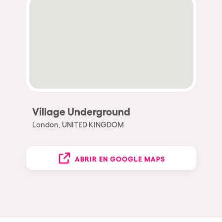
Village Underground
London, UNITED KINGDOM
ABRIR EN GOOGLE MAPS