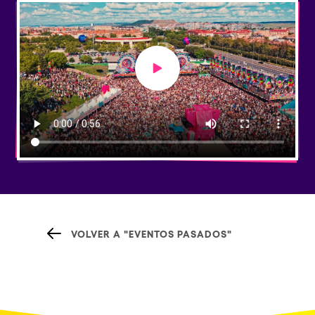
Play video
VOLVER A "EVENTOS PASADOS"