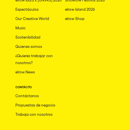
Espectáculos
elrow Island 2026
Our Creative World
elrow Shop
Music
Sostenibilidad
Quienes somos
¿Quieres trabajar con
nosotros?
elrow News
CONTÁCTO
Contáctanos
Propuestas de negocio
Trabaja con nosotros