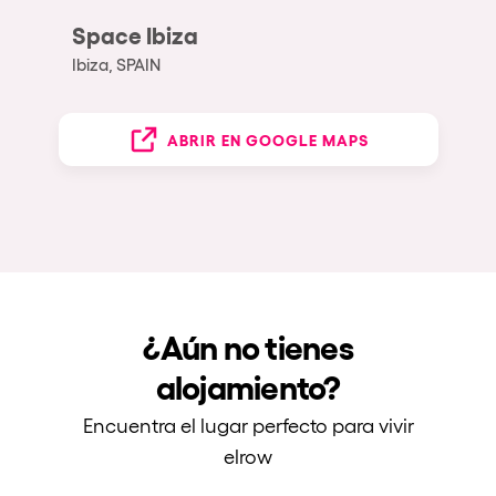
Space Ibiza
Ibiza, SPAIN
ABRIR EN GOOGLE MAPS
¿Aún no tienes
alojamiento?
Encuentra el lugar perfecto para vivir
elrow