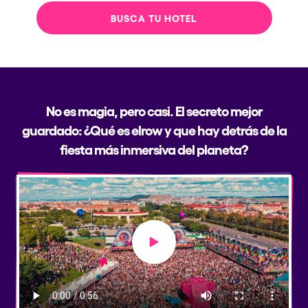
BUSCA TU HOTEL
No es magia, pero casi. El secreto mejor
guardado: ¿Qué es elrow y que hay detrás de la
fiesta más inmersiva del planeta?
Play video