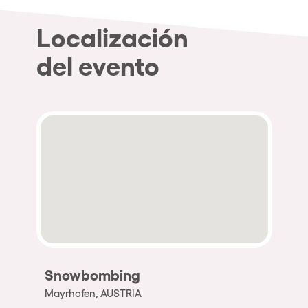
Localización
del evento
Snowbombing
Mayrhofen, AUSTRIA