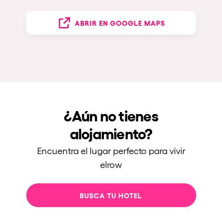
ABRIR EN GOOGLE MAPS
¿Aún no tienes
alojamiento?
Encuentra el lugar perfecto para vivir
elrow
BUSCA TU HOTEL