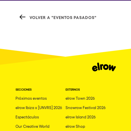
VOLVER A "EVENTOS PASADOS"
SECCIONES
EXTERNOS
Próximos eventos
elrow Town 2026
elrow Ibiza x [UNVRS] 2026
Snowrow Festival 2026
Espectáculos
elrow Island 2026
Our Creative World
elrow Shop