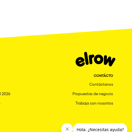
CONTÁCTO
Contáctanos
l 2026
Propuestas de negocio
6
Trabaja con nosotros