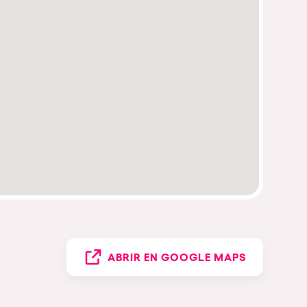
ABRIR EN GOOGLE MAPS