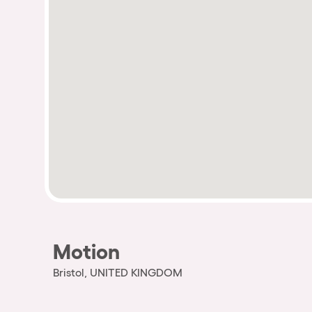
Motion
Bristol, UNITED KINGDOM