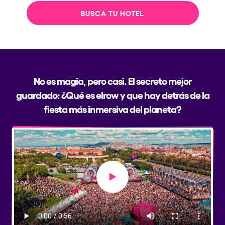
BUSCA TU HOTEL
No es magia, pero casi. El secreto mejor
guardado: ¿Qué es elrow y que hay detrás de la
fiesta más inmersiva del planeta?
Play video