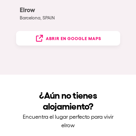
Elrow
Barcelona, SPAIN
ABRIR EN GOOGLE MAPS
¿Aún no tienes
alojamiento?
Encuentra el lugar perfecto para vivir
elrow