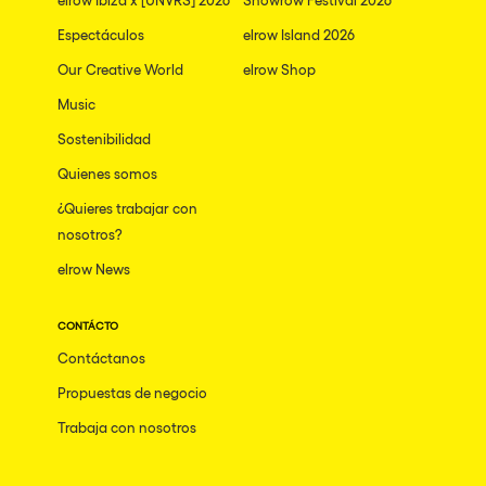
Espectáculos
elrow Island 2026
Our Creative World
elrow Shop
Music
Sostenibilidad
Quienes somos
¿Quieres trabajar con
nosotros?
elrow News
CONTÁCTO
Contáctanos
Propuestas de negocio
Trabaja con nosotros