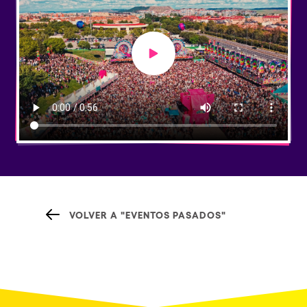
Play video
VOLVER A "EVENTOS PASADOS"