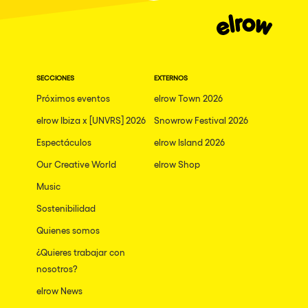
SECCIONES
EXTERNOS
Próximos eventos
elrow Town 2026
elrow Ibiza x [UNVRS] 2026
Snowrow Festival 2026
Espectáculos
elrow Island 2026
Our Creative World
elrow Shop
Music
Sostenibilidad
Quienes somos
¿Quieres trabajar con
nosotros?
elrow News