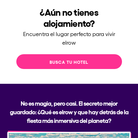
¿Aún no tienes
alojamiento?
Encuentra el lugar perfecto para vivir
elrow
BUSCA TU HOTEL
No es magia, pero casi. El secreto mejor
guardado: ¿Qué es elrow y que hay detrás de la
fiesta más inmersiva del planeta?