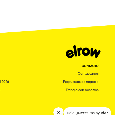
CONTÁCTO
Contáctanos
l 2026
Propuestas de negocio
6
Trabaja con nosotros