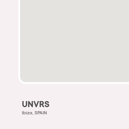
UNVRS
Ibiza, SPAIN