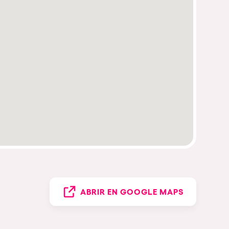
ABRIR EN GOOGLE MAPS