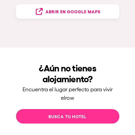
ABRIR EN GOOGLE MAPS
¿Aún no tienes
alojamiento?
Encuentra el lugar perfecto para vivir
elrow
BUSCA TU HOTEL