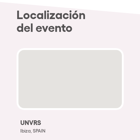
Localización
del evento
UNVRS
Ibiza, SPAIN