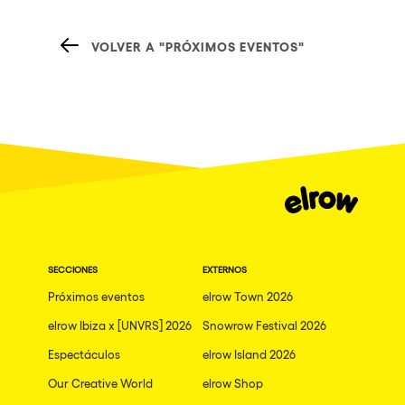
VOLVER A "PRÓXIMOS EVENTOS"
SECCIONES
EXTERNOS
Próximos eventos
elrow Town 2026
elrow Ibiza x [UNVRS] 2026
Snowrow Festival 2026
Espectáculos
elrow Island 2026
Our Creative World
elrow Shop