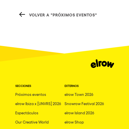
VOLVER A "PRÓXIMOS EVENTOS"
SECCIONES
EXTERNOS
Próximos eventos
elrow Town 2026
elrow Ibiza x [UNVRS] 2026
Snowrow Festival 2026
Espectáculos
elrow Island 2026
Our Creative World
elrow Shop