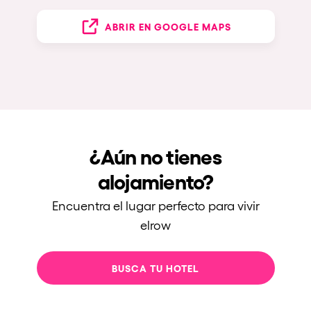
ABRIR EN GOOGLE MAPS
¿Aún no tienes
alojamiento?
Encuentra el lugar perfecto para vivir
elrow
BUSCA TU HOTEL