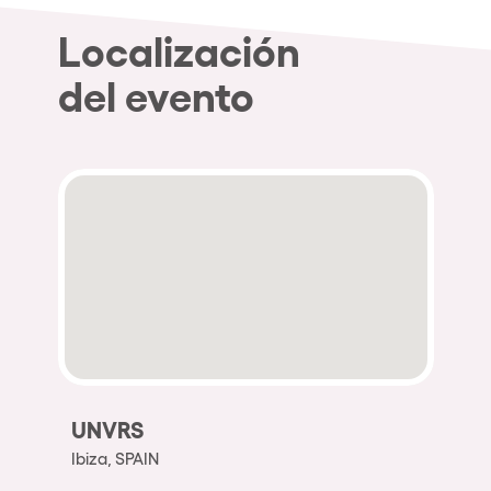
Localización
del evento
UNVRS
Ibiza, SPAIN