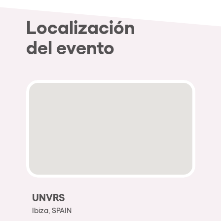
Localización
del evento
UNVRS
Ibiza, SPAIN