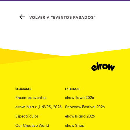
VOLVER A "EVENTOS PASADOS"
SECCIONES
EXTERNOS
Próximos eventos
elrow Town 2026
elrow Ibiza x [UNVRS] 2026
Snowrow Festival 2026
Espectáculos
elrow Island 2026
Our Creative World
elrow Shop