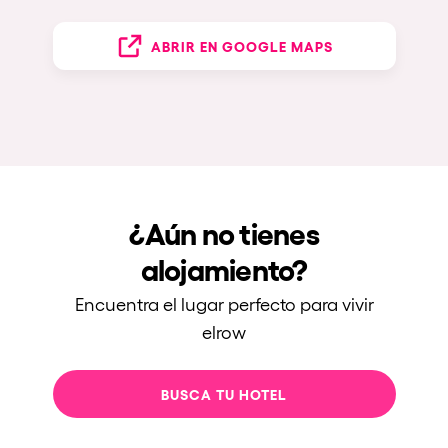
ABRIR EN GOOGLE MAPS
¿Aún no tienes
alojamiento?
Encuentra el lugar perfecto para vivir
elrow
BUSCA TU HOTEL