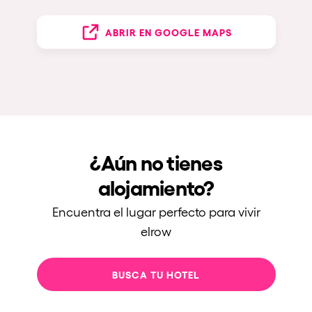
ABRIR EN GOOGLE MAPS
¿Aún no tienes
alojamiento?
Encuentra el lugar perfecto para vivir
elrow
BUSCA TU HOTEL