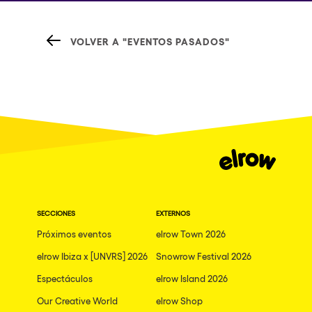
VOLVER A "EVENTOS PASADOS"
SECCIONES
EXTERNOS
Próximos eventos
elrow Town 2026
elrow Ibiza x [UNVRS] 2026
Snowrow Festival 2026
Espectáculos
elrow Island 2026
Our Creative World
elrow Shop