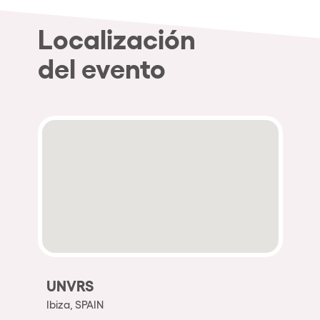
Localización
del evento
UNVRS
Ibiza, SPAIN