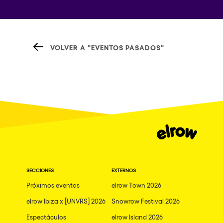
VOLVER A "EVENTOS PASADOS"
SECCIONES
EXTERNOS
Próximos eventos
elrow Town 2026
elrow Ibiza x [UNVRS] 2026
Snowrow Festival 2026
Espectáculos
elrow Island 2026