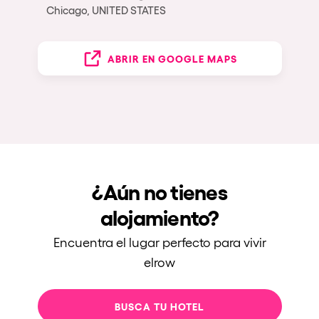
Chicago, UNITED STATES
ABRIR EN GOOGLE MAPS
¿Aún no tienes
alojamiento?
Encuentra el lugar perfecto para vivir
elrow
BUSCA TU HOTEL