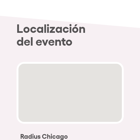
Localización
del evento
Radius Chicago