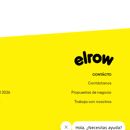
CONTÁCTO
Contáctanos
l 2026
Propuestas de negocio
6
Trabaja con nosotros