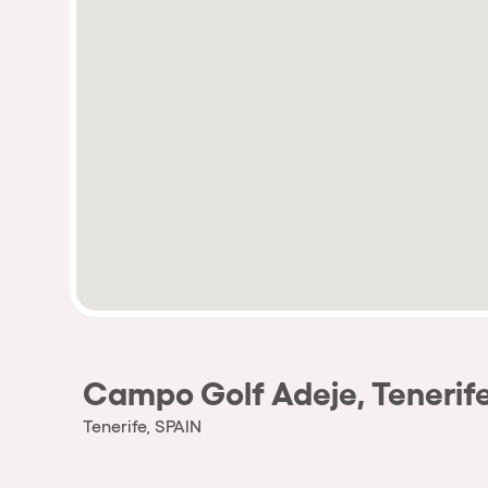
Campo Golf Adeje, Tenerif
Tenerife, SPAIN