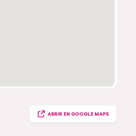
ABRIR EN GOOGLE MAPS