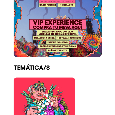
TEMÁTICA/S