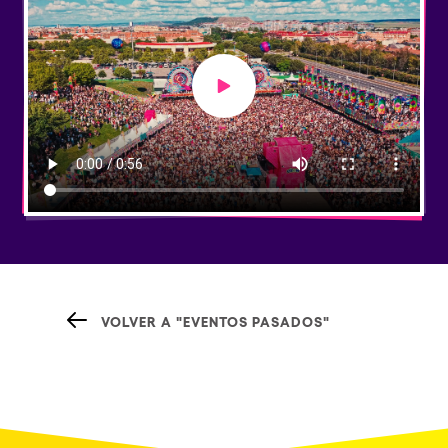
Play video
VOLVER A "EVENTOS PASADOS"