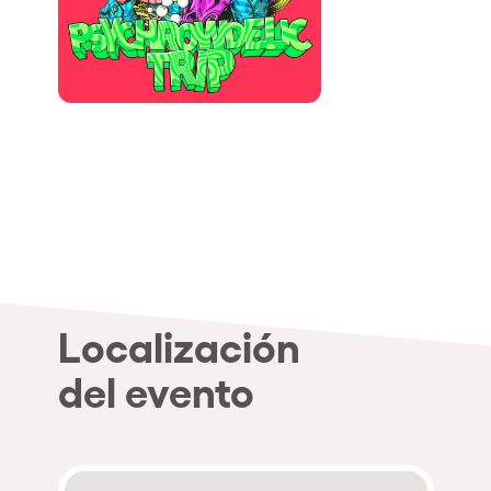
Localización
del evento