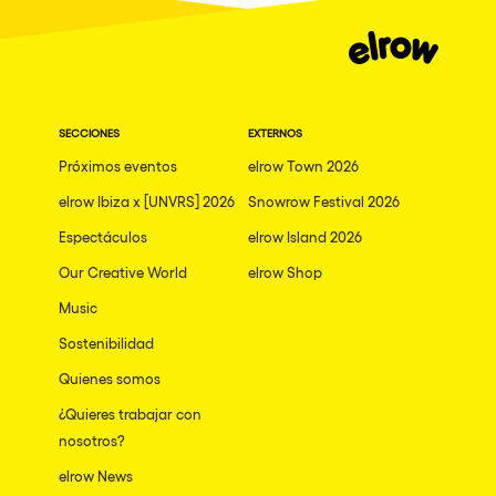
SECCIONES
EXTERNOS
Próximos eventos
elrow Town 2026
elrow Ibiza x [UNVRS] 2026
Snowrow Festival 2026
Espectáculos
elrow Island 2026
Our Creative World
elrow Shop
Music
Sostenibilidad
Quienes somos
¿Quieres trabajar con
nosotros?
elrow News