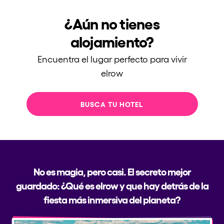
¿Aún no tienes
alojamiento?
Encuentra el lugar perfecto para vivir
elrow
BUSCA TU HOTEL
No es magia, pero casi. El secreto mejor
guardado: ¿Qué es elrow y que hay detrás de la
fiesta más inmersiva del planeta?