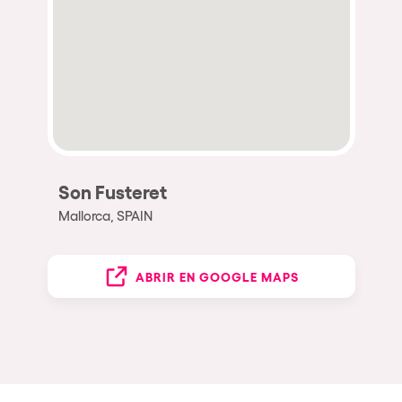
Son Fusteret
Mallorca, SPAIN
ABRIR EN GOOGLE MAPS