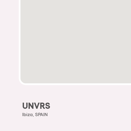
UNVRS
Ibiza, SPAIN