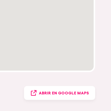
ABRIR EN GOOGLE MAPS