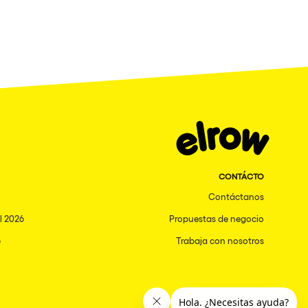
CONTÁCTO
Contáctanos
l 2026
Propuestas de negocio
6
Trabaja con nosotros