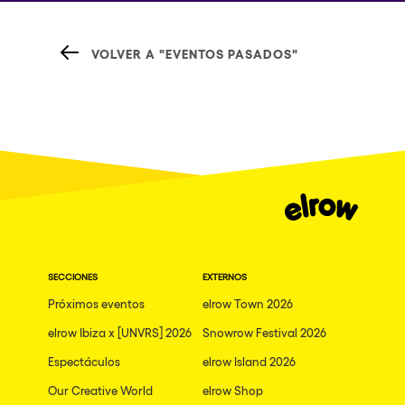
VOLVER A "EVENTOS PASADOS"
SECCIONES
EXTERNOS
Próximos eventos
elrow Town 2026
elrow Ibiza x [UNVRS] 2026
Snowrow Festival 2026
Espectáculos
elrow Island 2026
Our Creative World
elrow Shop