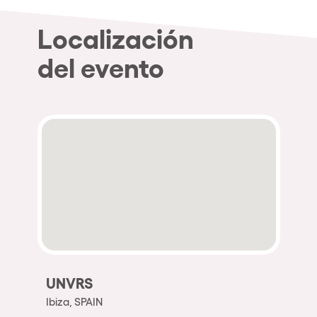
Localización
del evento
UNVRS
Ibiza, SPAIN