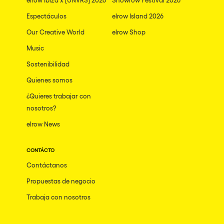
Espectáculos
elrow Island 2026
Our Creative World
elrow Shop
Music
Sostenibilidad
Quienes somos
¿Quieres trabajar con
nosotros?
elrow News
CONTÁCTO
Contáctanos
Propuestas de negocio
Trabaja con nosotros