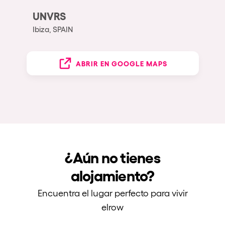
UNVRS
Ibiza, SPAIN
ABRIR EN GOOGLE MAPS
¿Aún no tienes
alojamiento?
Encuentra el lugar perfecto para vivir
elrow