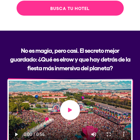
BUSCA TU HOTEL
No es magia, pero casi. El secreto mejor
guardado: ¿Qué es elrow y que hay detrás de la
fiesta más inmersiva del planeta?
Play video