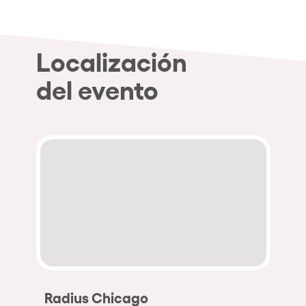
Localización
del evento
Radius Chicago