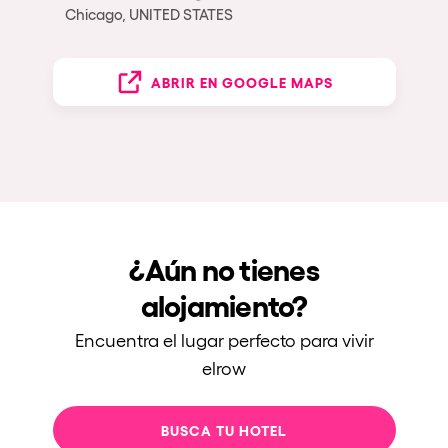
Chicago, UNITED STATES
ABRIR EN GOOGLE MAPS
¿Aún no tienes
alojamiento?
Encuentra el lugar perfecto para vivir
elrow
BUSCA TU HOTEL