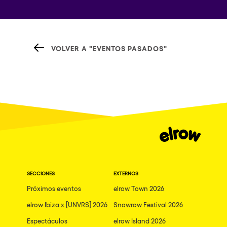
VOLVER A "EVENTOS PASADOS"
SECCIONES
EXTERNOS
Próximos eventos
elrow Town 2026
elrow Ibiza x [UNVRS] 2026
Snowrow Festival 2026
Espectáculos
elrow Island 2026