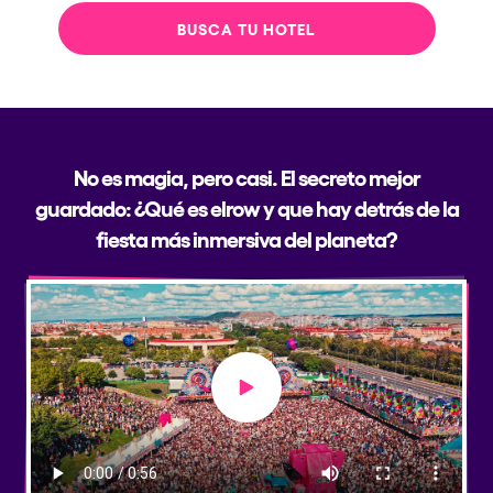
BUSCA TU HOTEL
No es magia, pero casi. El secreto mejor
guardado: ¿Qué es elrow y que hay detrás de la
fiesta más inmersiva del planeta?
Play video