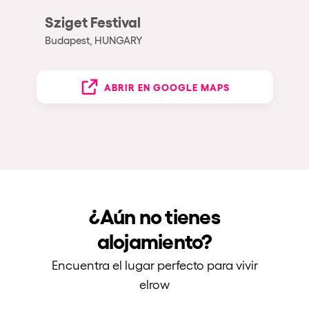
Sziget Festival
Budapest, HUNGARY
ABRIR EN GOOGLE MAPS
¿Aún no tienes
alojamiento?
Encuentra el lugar perfecto para vivir
elrow