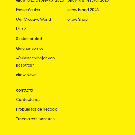
Espectáculos
elrow Island 2026
Our Creative World
elrow Shop
Music
Sostenibilidad
Quienes somos
¿Quieres trabajar con
nosotros?
elrow News
CONTÁCTO
Contáctanos
Propuestas de negocio
Trabaja con nosotros