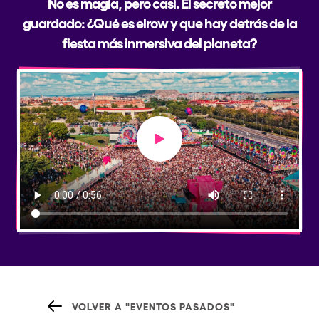
No es magia, pero casi. El secreto mejor
guardado: ¿Qué es elrow y que hay detrás de la
fiesta más inmersiva del planeta?
Play video
VOLVER A "EVENTOS PASADOS"