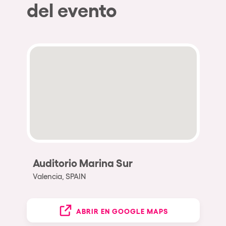
del evento
Auditorio Marina Sur
Valencia, SPAIN
ABRIR EN GOOGLE MAPS