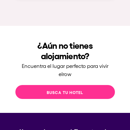
¿Aún no tienes
alojamiento?
Encuentra el lugar perfecto para vivir
elrow
BUSCA TU HOTEL