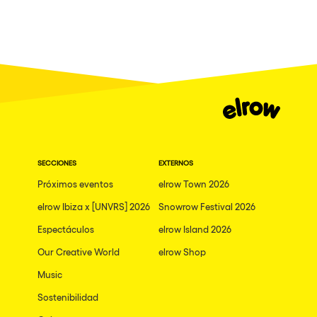
SECCIONES
EXTERNOS
Próximos eventos
elrow Town 2026
elrow Ibiza x [UNVRS] 2026
Snowrow Festival 2026
Espectáculos
elrow Island 2026
Our Creative World
elrow Shop
Music
Sostenibilidad