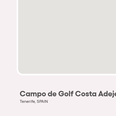
Campo de Golf Costa Adej
Tenerife, SPAIN