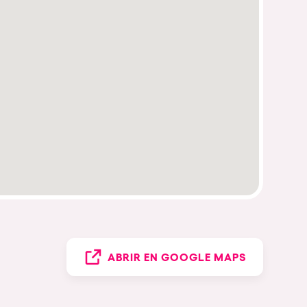
ABRIR EN GOOGLE MAPS