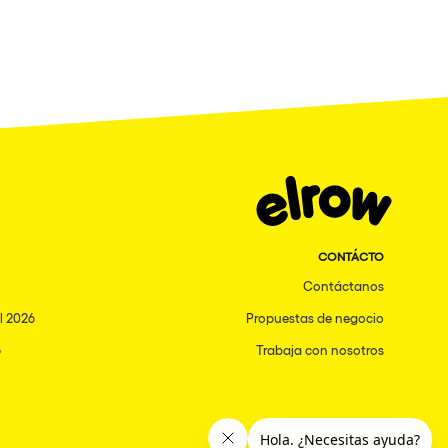
CONTÁCTO
Contáctanos
l 2026
Propuestas de negocio
6
Trabaja con nosotros