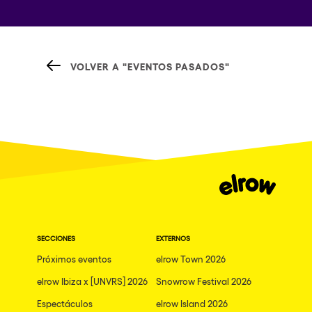
VOLVER A "EVENTOS PASADOS"
SECCIONES
EXTERNOS
Próximos eventos
elrow Town 2026
elrow Ibiza x [UNVRS] 2026
Snowrow Festival 2026
Espectáculos
elrow Island 2026