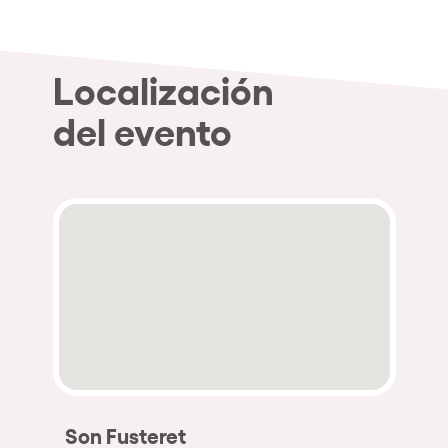
Localización
del evento
Son Fusteret