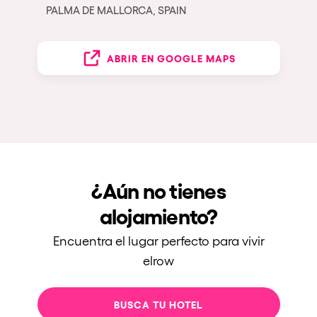
PALMA DE MALLORCA, SPAIN
ABRIR EN GOOGLE MAPS
¿Aún no tienes
alojamiento?
Encuentra el lugar perfecto para vivir
elrow
BUSCA TU HOTEL