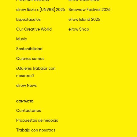
elrow Ibiza x [UNVRS] 2026
Snowrow Festival 2026
Espectáculos
elrow Island 2026
Our Creative World
elrow Shop
Music
Sostenibilidad
Quienes somos
¿Quieres trabajar con
nosotros?
elrow News
CONTÁCTO
Contáctanos
Propuestas de negocio
Trabaja con nosotros