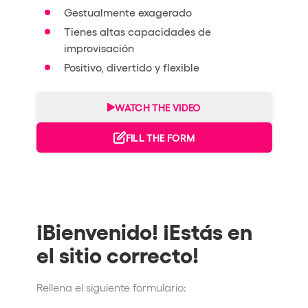
Gestualmente exagerado
Tienes altas capacidades de
improvisación
Positivo, divertido y flexible
WATCH THE VIDEO
FILL THE FORM
¡Bienvenido! ¡Estás en
el sitio correcto!
Rellena el siguiente formulario: